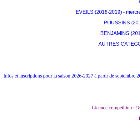
EVEILS (2018-2019) - mercre
POUSSINS (2016
BENJAMINS (2014 
AUTRES CATEGORIE
Infos et inscriptions pour la saison 2026-2027 à partir de septembre 
Licence compétition : 18