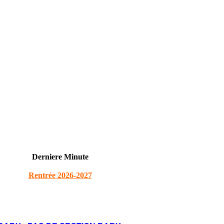
Derniere Minute
Rentrée 2026-2027