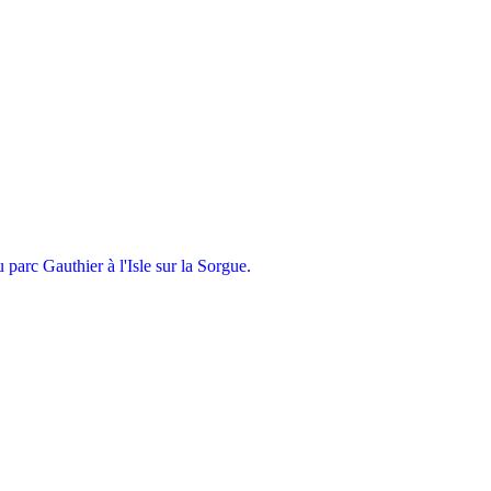
parc Gauthier à l'Isle sur la Sorgue.