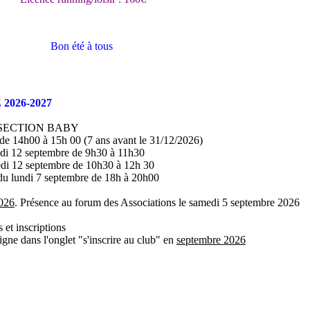
Bon été à tous
2026-2027
 SECTION BABY
e 14h00 à 15h 00 (7 ans avant le 31/12/2026)
i 12 septembre de 9h30 à 11h30
i 12 septembre de 10h30 à 12h 30
lundi 7 septembre de 18h à 20h00
026
. Présence au forum des Associations le samedi 5 septembre 2026
et inscriptions
ligne dans l'onglet "s'inscrire au club" en
septembre 2026