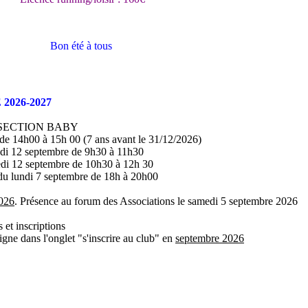
Bon été à tous
2026-2027
 SECTION BABY
e 14h00 à 15h 00 (7 ans avant le 31/12/2026)
i 12 septembre de 9h30 à 11h30
i 12 septembre de 10h30 à 12h 30
lundi 7 septembre de 18h à 20h00
026
. Présence au forum des Associations le samedi 5 septembre 2026
et inscriptions
ligne dans l'onglet "s'inscrire au club" en
septembre 2026