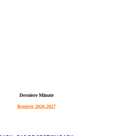
Derniere Minute
Rentrée 2026-2027