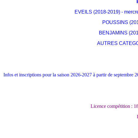
EVEILS (2018-2019) - mercre
POUSSINS (2016
BENJAMINS (2014 
AUTRES CATEGORIE
Infos et inscriptions pour la saison 2026-2027 à partir de septembre 
Licence compétition : 18