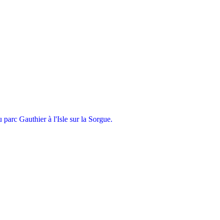
parc Gauthier à l'Isle sur la Sorgue.