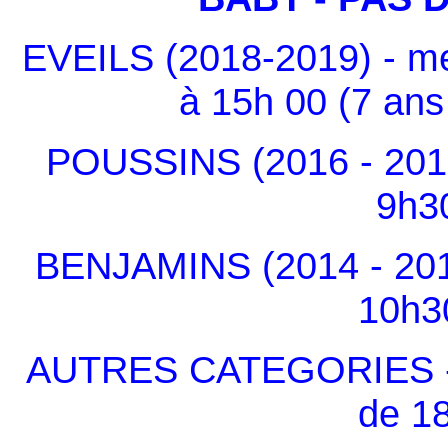
EVEILS (2018-2019) - m
à 15h 00 (7 ans
POUSSINS (2016 - 2017
9h3
BENJAMINS (2014 - 201
10h3
AUTRES CATEGORIES - à 
de 1