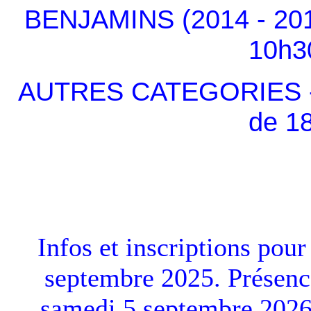
BENJAMINS (2014 - 201
10h3
AUTRES CATEGORIES - à 
de 1
Infos et inscriptions pour
septembre 2025. Présenc
samedi 5 septembre 2026 a