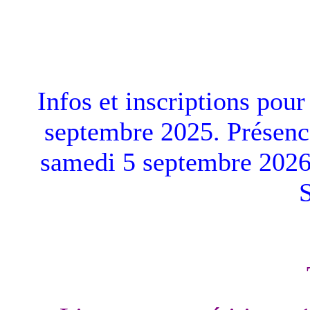
Infos et inscriptions pour
septembre 2025. Présenc
samedi 5 septembre 2026 a