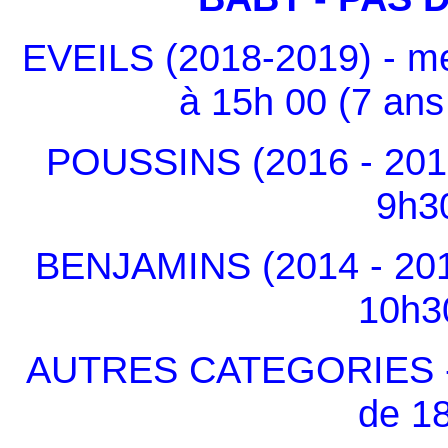
EVEILS (2018-2019) - m
à 15h 00 (7 ans
POUSSINS (2016 - 2017
9h3
BENJAMINS (2014 - 201
10h3
AUTRES CATEGORIES - à 
de 1