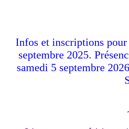
Infos et inscriptions pour
septembre 2025. Présenc
samedi 5 septembre 2026 a