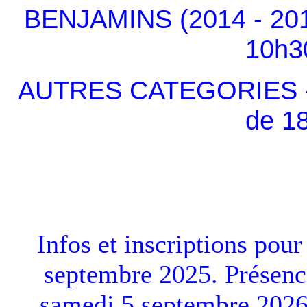
BENJAMINS (2014 - 201
10h3
AUTRES CATEGORIES - à 
de 1
Infos et inscriptions pour
septembre 2025. Présenc
samedi 5 septembre 2026 a