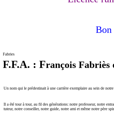
Bon 
Fabries
F.F.A. : F
rançois Fabriès 
Un nom qui le prédestinait à une carrière exemplaire au sein de notre 
Il a été tour à tour, au fil des générations: notre professeur, notre ent
tuteur, notre conseiller, notre guide, notre ami et même notre père spir