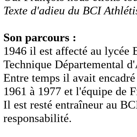
Texte d'adieu du BCI Athlét
Son parcours :
1946 il est affecté au lycée 
Technique Départemental d'
Entre temps il avait encadré 
1961 à 1977 et l'équipe de F
Il est resté entraîneur au BC
responsabilité.