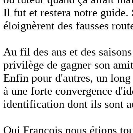
Il fut et restera notre guide.
éloignèrent des fausses rout
Au fil des ans et des saisons
privilège de gagner son amit
Enfin pour d'autres, un lo
à une forte convergence d'id
identification dont ils sont 
Oui François nous étions tou