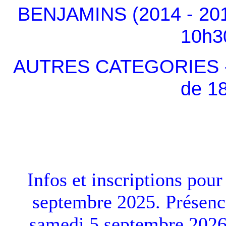
BENJAMINS (2014 - 201
10h3
AUTRES CATEGORIES - à 
de 1
Infos et inscriptions pour
septembre 2025. Présenc
samedi 5 septembre 2026 a