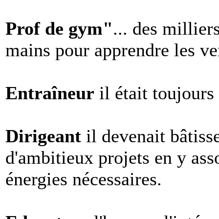
Prof de gym"
... des millier
mains pour apprendre les vert
Entraîneur
il était toujours
Dirigeant
il devenait bâtiss
d'ambitieux projets en y ass
énergies nécessaires.