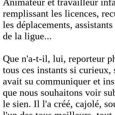
Animateur et travailleur infat
remplissant les licences, rec
les déplacements, assistants
de la ligue...
Que n'a-t-il, lui, reporteur 
tous ces instants si curieux, 
avait su communiquer et ins
que nous souhaitons voir subs
le sien. Il l'a créé, cajolé, 