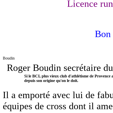
Licence run
Bon 
Boudin
Roger Boudin secrétaire d
Si le BCI, plus vieux club d'athlétisme de Provence 
depuis son origine qu'on le doit.
Il a emporté avec lui de fa
équipes de cross dont il ame