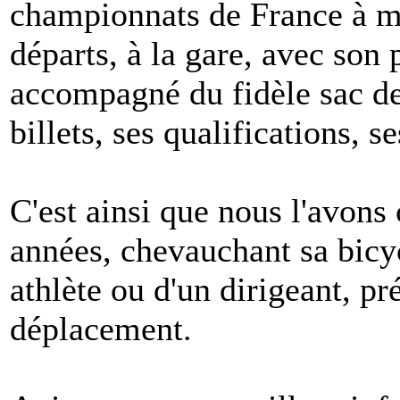
championnats de France à m
départs, à la gare, avec son 
accompagné du fidèle sac de
billets, ses qualifications, s
C'est ainsi que nous l'avons
années, chevauchant sa bicycl
athlète ou d'un dirigeant, p
déplacement.