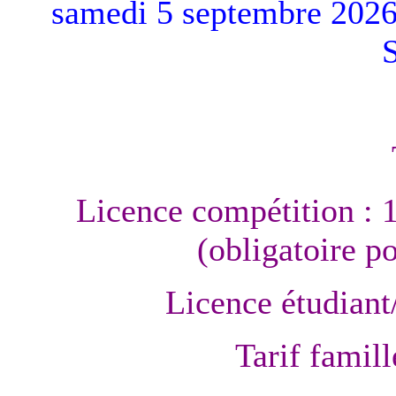
samedi 5 septembre 2026 a
Licence compétition : 
(obligatoire p
Licence étudiant
Tarif famill