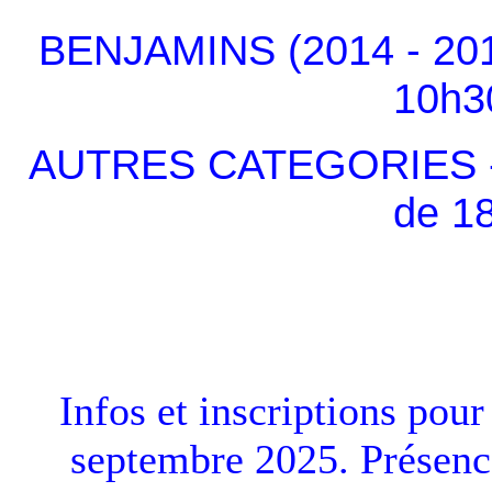
BENJAMINS (2014 - 201
10h3
AUTRES CATEGORIES - à 
de 1
Infos et inscriptions pour
septembre 2025. Présenc