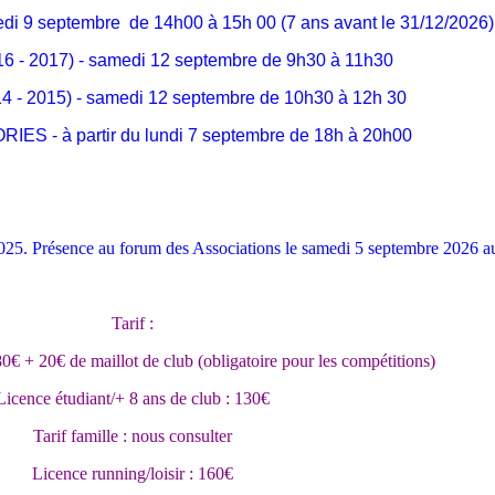
di 9 septembre de 14h00 à 15h 00 (7 ans avant le 31/12/2026)
 - 2017) - samedi 12 septembre de 9h30 à 11h30
- 2015) - samedi 12 septembre de 10h30 à 12h 30
S - à partir du lundi 7 septembre de 18h à 20h00
2025. Présence au forum des Associations le samedi 5 septembre 2026 au 
Tarif :
0€ + 20€ de maillot de club (obligatoire pour les compétitions)
Licence étudiant/+ 8 ans de club : 130€
Tarif famille : nous consulter
Licence running/loisir : 160€