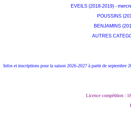
EVEILS (2018-2019) - mercre
POUSSINS (2016
BENJAMINS (2014 
AUTRES CATEGORIE
Infos et inscriptions pour la saison 2026-2027 à partir de septembre 
Licence compétition : 18