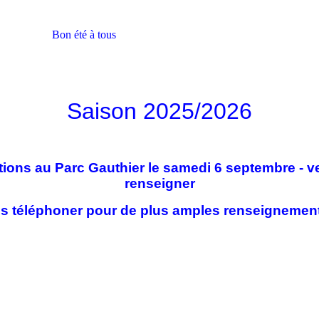
Bon été à tous
Saison 2025/2026
ons au Parc Gauthier le samedi 6 septembre - v
renseigner
us téléphoner pour de plus amples renseignement