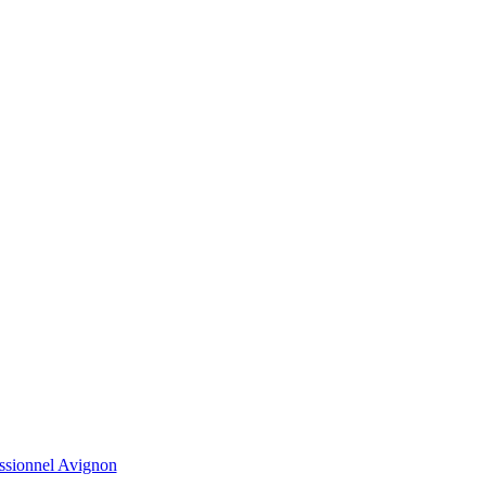
essionnel Avignon