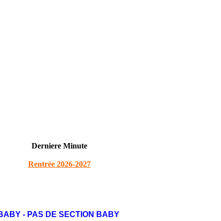
Derniere Minute
Rentrée 2026-2027
BABY - PAS DE SECTION BABY