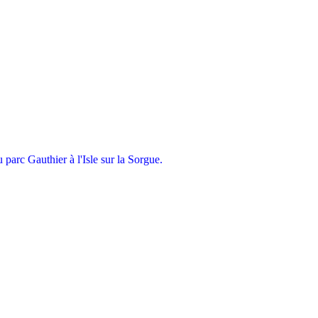
parc Gauthier à l'Isle sur la Sorgue.