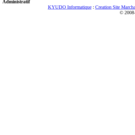
Administratif
KYUDO Informatique
:
Creation Site March
© 2008-