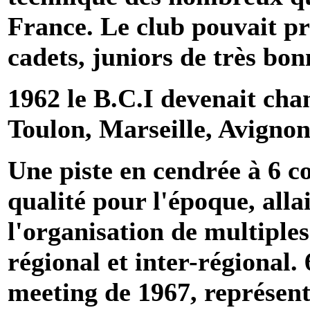
France. Le club pouvait p
cadets, juniors de très bon
1962 le B.C.I devenait ch
Toulon, Marseille, Avignon.
Une piste en cendrée à 6 c
qualité pour l'époque, allai
l'organisation de multiple
régional et inter-régional.
meeting de 1967, représent