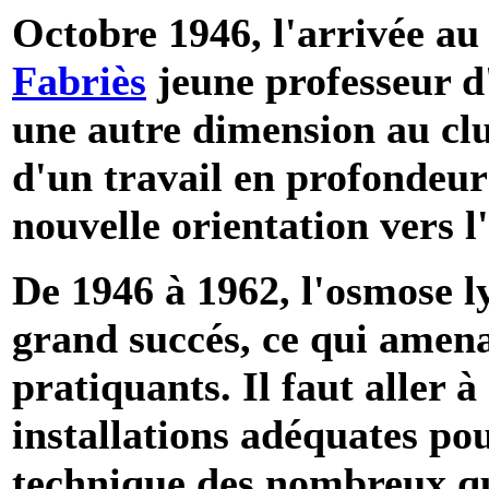
Octobre 1946, l'arrivée au
Fabriès
jeune professeur d
une autre dimension au clu
d'un travail en profondeur
nouvelle orientation vers l'
De 1946 à 1962, l'osmose l
grand succés, ce qui amen
pratiquants. Il faut aller 
installations adéquates pou
technique des nombreux qu