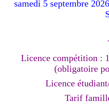
samedi 5 septembre 2026 a
Licence compétition : 
(obligatoire p
Licence étudiant
Tarif famill