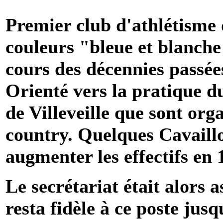
Premier club d'athlétisme d
couleurs "bleue et blanche
cours des décennies passée
Orienté vers la pratique du
de Villeveille que sont org
country. Quelques Cavaillo
augmenter les effectifs en 
Le secrétariat était alors 
resta fidèle à ce poste jusq