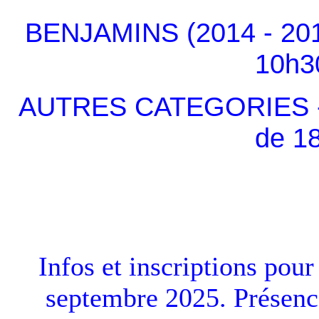
BENJAMINS (2014 - 201
10h3
AUTRES CATEGORIES - à 
de 1
Infos et inscriptions pour
septembre 2025. Présenc