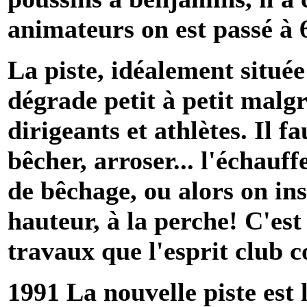
animateurs on est passé à 6
La piste, idéalement située 
dégrade petit à petit malgr
dirigeants et athlètes. Il fa
bêcher, arroser... l'échau
de bêchage, ou alors on ins
hauteur, à la perche! C'est 
travaux que l'esprit club c
1991 La nouvelle piste est 