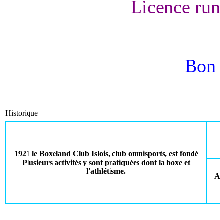
Licence run
Bon 
Historique
1921 le Boxeland Club Islois, club omnisports, est fondé
Plusieurs activités y sont pratiquées dont la boxe et
l'athlétisme.
A