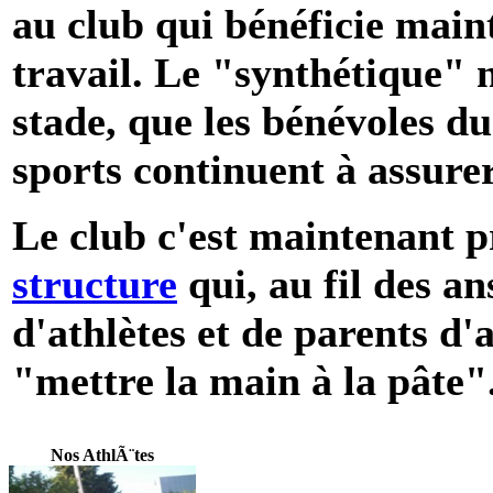
au club qui bénéficie main
travail. Le "synthétique" 
stade, que les bénévoles du
sports continuent à assurer
Le club c'est maintenant pr
structure
qui, au fil des an
d'athlètes et de parents d'a
"mettre la main à la pâte"
Nos AthlÃ¨tes