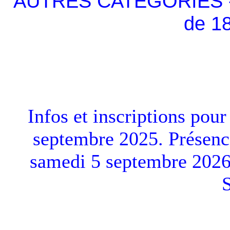
AUTRES CATEGORIES - à 
de 1
Infos et inscriptions pour
septembre 2025. Présenc
samedi 5 septembre 2026 a