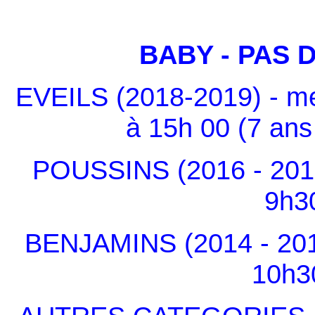
BABY - PAS 
EVEILS (2018-2019) - m
à 15h 00 (7 ans
POUSSINS (2016 - 2017
9h3
BENJAMINS (2014 - 201
10h3