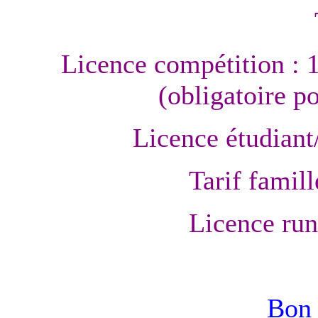
Licence compétition : 
(obligatoire p
Licence étudiant
Tarif famill
Licence run
Bon 