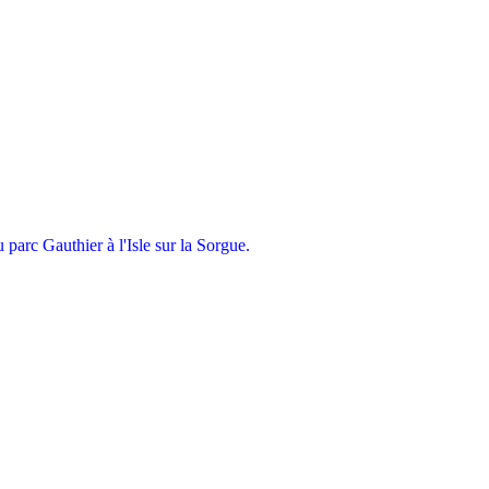
parc Gauthier à l'Isle sur la Sorgue.