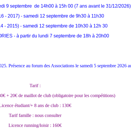
di 9 septembre de 14h00 à 15h 00 (7 ans avant le 31/12/2026)
 - 2017) - samedi 12 septembre de 9h30 à 11h30
- 2015) - samedi 12 septembre de 10h30 à 12h 30
S - à partir du lundi 7 septembre de 18h à 20h00
2025. Présence au forum des Associations le samedi 5 septembre 2026 au 
Tarif :
0€ + 20€ de maillot de club (obligatoire pour les compétitions)
Licence étudiant/+ 8 ans de club : 130€
Tarif famille : nous consulter
Licence running/loisir : 160€