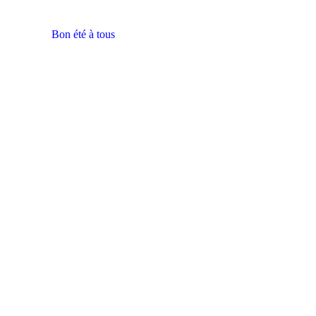
Bon été à tous