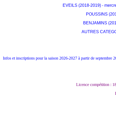
EVEILS (2018-2019) - mercre
POUSSINS (2016
BENJAMINS (2014 
AUTRES CATEGORIE
Infos et inscriptions pour la saison 2026-2027 à partir de septembre 
Licence compétition : 18