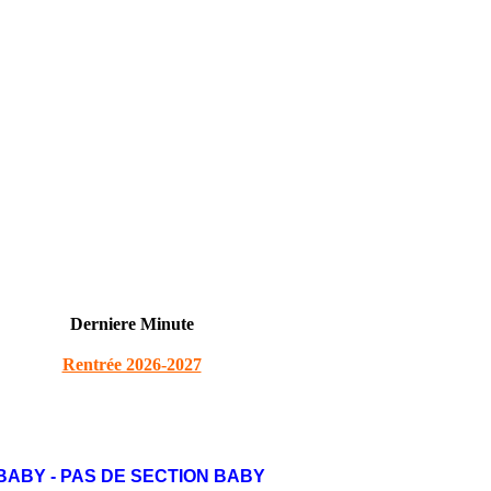
Derniere Minute
Rentrée 2026-2027
BABY - PAS DE SECTION BABY