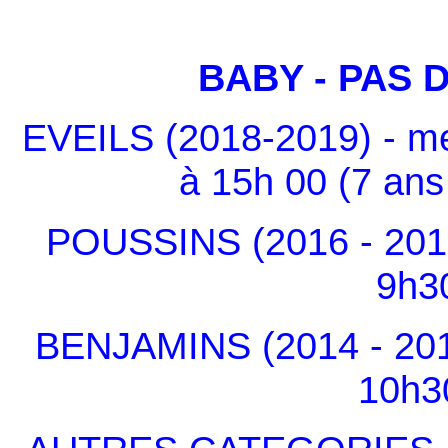
BABY - PAS 
EVEILS (2018-2019) - m
à 15h 00 (7 ans
POUSSINS (2016 - 2017
9h3
BENJAMINS (2014 - 201
10h3