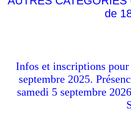
AUTRES CATEGORIES - à 
de 1
Infos et inscriptions pour
septembre 2025. Présenc
samedi 5 septembre 2026 a