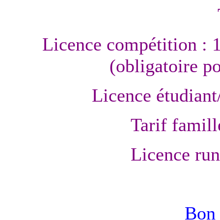
Licence compétition : 
(obligatoire p
Licence étudiant
Tarif famill
Licence run
Bon 